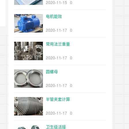
2020-11-15
0
电机能效
2020-11-17
0
常用法兰重量
2020-11-17
0
圆螺母
2020-11-17
0
半管夹套计算
2020-11-17
0
卫生级活接