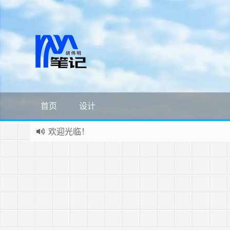
首页
设计
欢迎光临！