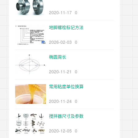
2020-11-17
0
地脚螺栓标记方法
2026-02-03
0
椭圆周长
2020-11-21
0
常用粘度单位换算
2020-11-24
0
搅拌器尺寸及参数
2020-12-05
0