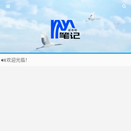
欢迎光临！