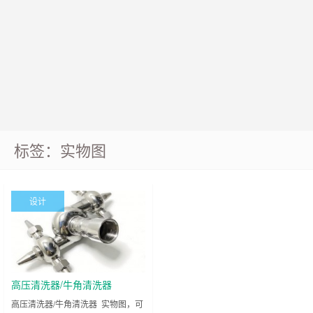
标签：实物图
设计
高压清洗器/牛角清洗器
高压清洗器/牛角清洗器 实物图，可