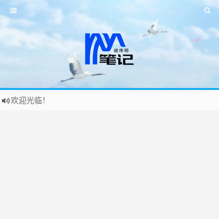
欢迎光临！