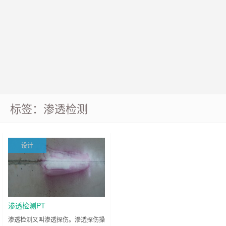
标签：渗透检测
设计
渗透检测PT
渗透检测又叫渗透探伤。渗透探伤操