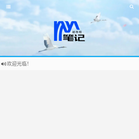
欢迎光临！