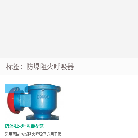
标签：防爆阻火呼吸器
设计
防爆阻火呼吸器参数
适用范围 防爆阻火呼吸阀适用于储