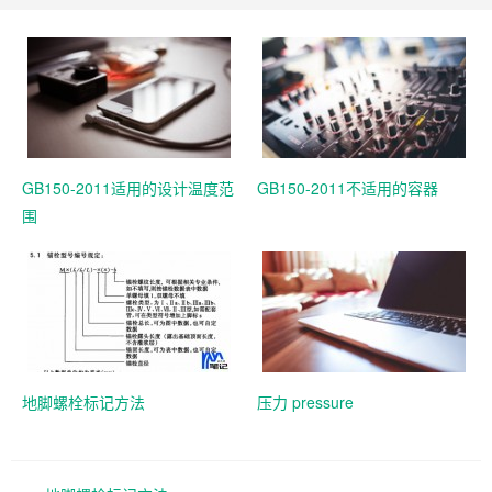
GB150-2011适用的设计温度范
GB150-2011不适用的容器
围
地脚螺栓标记方法
压力 pressure