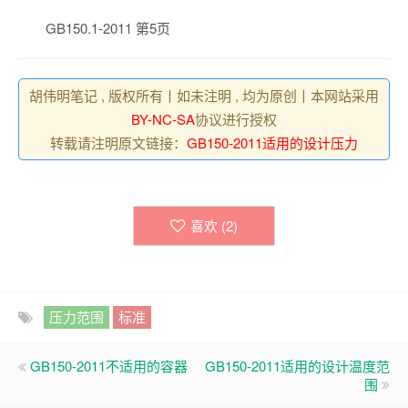
GB150.1-2011 第5页
胡伟明笔记 , 版权所有丨如未注明 , 均为原创丨本网站采用
BY-NC-SA
协议进行授权
转载请注明原文链接：
GB150-2011适用的设计压力
喜欢 (
2
)
压力范围
标准
GB150-2011不适用的容器
GB150-2011适用的设计温度范
围