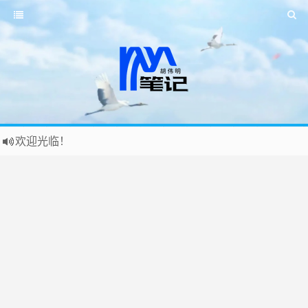
欢迎光临！