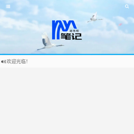
欢迎光临！