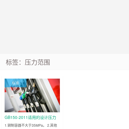
标签：压力范围
标准
GB150-2011适用的设计压力
1.钢制容器不大于35MPa。 2.其他