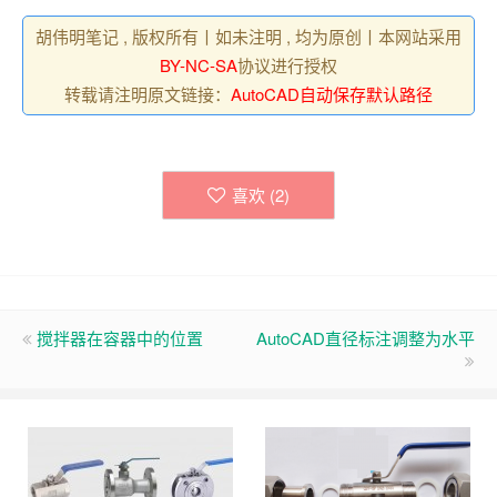
胡伟明笔记 , 版权所有丨如未注明 , 均为原创丨本网站采用
BY-NC-SA
协议进行授权
转载请注明原文链接：
AutoCAD自动保存默认路径
喜欢 (
2
)
搅拌器在容器中的位置
AutoCAD直径标注调整为水平