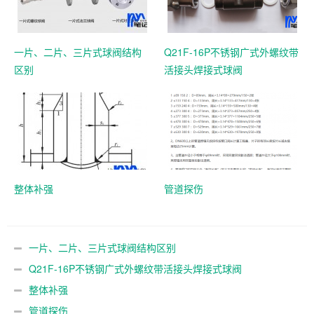
一片、二片、三片式球阀结构
Q21F-16P不锈钢广式外螺纹带
区别
活接头焊接式球阀
整体补强
管道探伤
一片、二片、三片式球阀结构区别
Q21F-16P不锈钢广式外螺纹带活接头焊接式球阀
整体补强
管道探伤