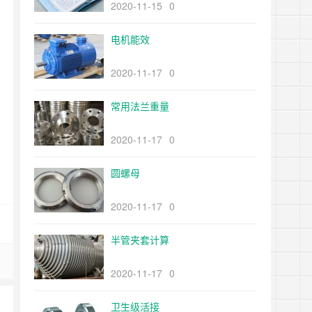
2020-11-15
0
电机能效
2020-11-17
0
常用法兰重量
2020-11-17
0
圆螺母
2020-11-17
0
半管夹套计算
2020-11-17
0
卫生级活接