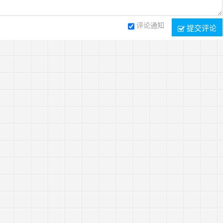
评论通知
提交评论