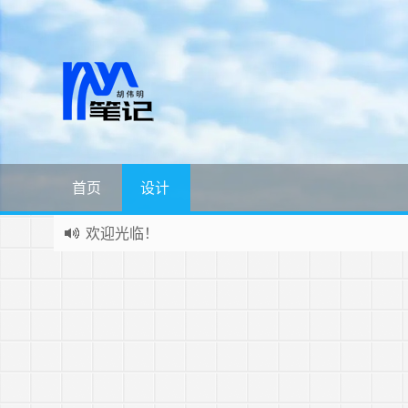
首页
设计
欢迎光临！