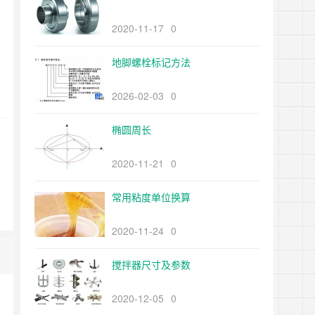
2020-11-17
0
地脚螺栓标记方法
2026-02-03
0
椭圆周长
2020-11-21
0
常用粘度单位换算
2020-11-24
0
搅拌器尺寸及参数
2020-12-05
0