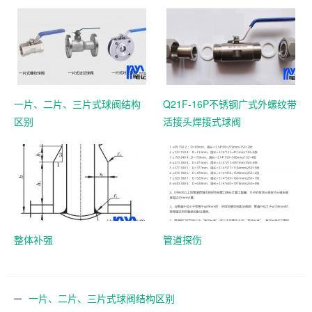
一片、二片、三片式球阀结构
Q21F-16P不锈钢广式外螺纹带
区别
活接头焊接式球阀
整体补强
管道探伤
一片、二片、三片式球阀结构区别