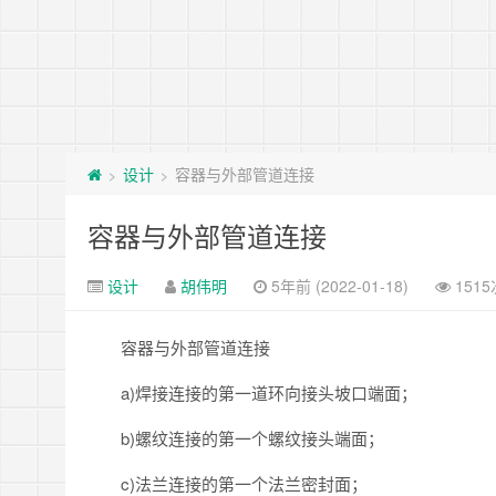
设计
容器与外部管道连接
>
>
容器与外部管道连接
设计
胡伟明
5年前 (2022-01-18)
151
容器与外部管道连接
a)焊接连接的第一道环向接头坡口端面；
b)螺纹连接的第一个螺纹接头端面；
c)法兰连接的第一个法兰密封面；