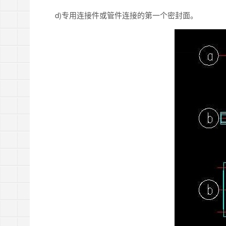
d)专用连接件或管件连接的第一个密封面。