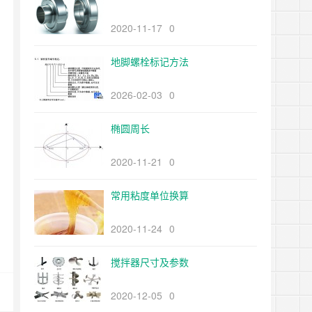
2020-11-17
0
地脚螺栓标记方法
2026-02-03
0
椭圆周长
2020-11-21
0
常用粘度单位换算
2020-11-24
0
搅拌器尺寸及参数
2020-12-05
0