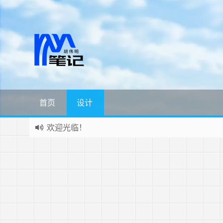
首页
设计
欢迎光临！