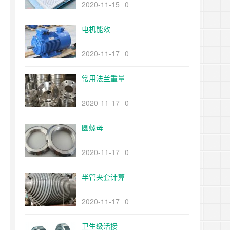
2020-11-15
0
电机能效
2020-11-17
0
常用法兰重量
2020-11-17
0
圆螺母
2020-11-17
0
半管夹套计算
2020-11-17
0
卫生级活接