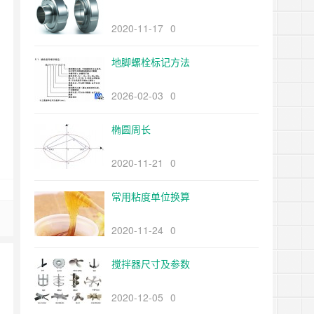
2020-11-17
0
地脚螺栓标记方法
2026-02-03
0
椭圆周长
2020-11-21
0
常用粘度单位换算
2020-11-24
0
搅拌器尺寸及参数
2020-12-05
0