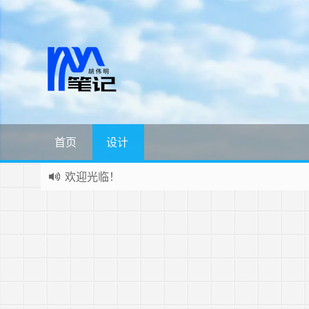
首页
设计
欢迎光临！