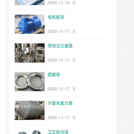
2020-11-15
0
电机能效
2020-11-17
0
常用法兰重量
2020-11-17
0
圆螺母
2020-11-17
0
半管夹套计算
2020-11-17
0
卫生级活接